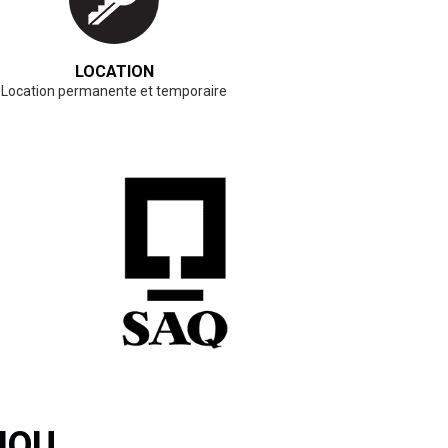
LOCATION
Location permanente et temporaire
JOU