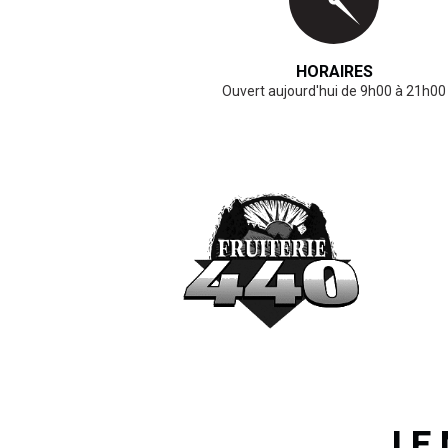
HORAIRES
Ouvert aujourd'hui de 9h00 à 21h00
LE